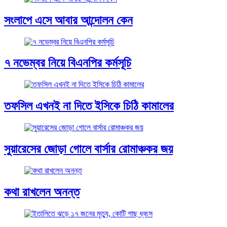
সংলাপে এসে আবার আন্দোলন কেন
৭ নভেম্বর নিয়ে বিএনপির কর্মসূচি
তফসিল এখনই না দিতে ইসিকে চিঠি কামালের
সুয়ারেসের জোড়া গোলে বার্সার রোমাঞ্চকর জয়
কথা রাখলেন অনন্ত