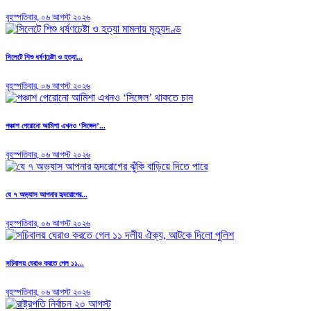
বৃহস্পতিবার, ০৬ আগস্ট ২০২৬
সিলেটে শিশু ধর্ষণচেষ্টা ও হত্যা...
বৃহস্পতিবার, ০৬ আগস্ট ২০২৬
পঞ্চাশ পেরোনো আমিশা এখনও ‘সিঙ্গেল’...
বৃহস্পতিবার, ০৬ আগস্ট ২০২৬
যে ৭ অভ্যাস আপনার হৃদরোগের...
বৃহস্পতিবার, ০৬ আগস্ট ২০২৬
সচিবালয় ঘেরাও করতে গেল ১১...
বৃহস্পতিবার, ০৬ আগস্ট ২০২৬