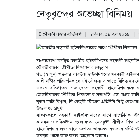
নেতৃবৃন্দের শুভেচ্ছা বিনিময়
মৌলভীবাজার প্রতিনিধি | রবিবার, ০৯ জুন ২০১৯ |
বাংলাদেশে অবস্থিত ভারতীয় হাইকমিশনের সহকারী হাইকমিশনার 
মৌলভীবাজার “শ্রীগীতা শিক্ষাঙ্গন”র নেতৃবৃন্দ।
গত (৭ জুন) শুক্রবার ভারতীয় হাইকমিশনের সহকারী হাইকমিশন
কালী মন্দির পরিদর্শনকালে এই সৌজন্য সাক্ষাতে মিলিত হন মৌলভ
এসময় প্রতিষ্ঠানের পক্ষ থেকে সহকারী হাইকমিশনারকে ফ
মৌলভীবাজার “শ্রীগীতা শিক্ষাঙ্গন”র সভাপতি এড. সঞ্জয় কান
সুজন কান্তি বিশ্বাস, দি ডেইলী স্টারের প্রতিনিধি মিন্টু দ
উজ্জল ধর প্রমুখ।
সাক্ষাৎকালে সহকারী হাইকমিশনারের সাথে সাংগঠনিক বিভিন্ন 
কার্যক্রম ও পরিকল্পনা তুলে ধরেন নেতৃবৃন্দ। শ্রীগীতা শিক্ষা
হাইকমিশনার এবং বাংলাদেশকে ভারতের সবচেয়ে ঘনিষ্ট বন্ধু র
অবস্থান থেকে কাজ করার আহব্বান জানান।