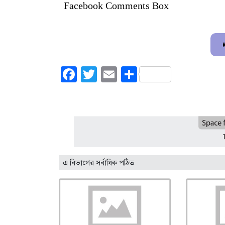
Facebook Comments Box
Facebook
Twitter
Email
Share
এ বিভাগের সর্বাধিক পঠিত