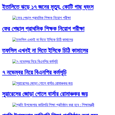
ইতালিতে ঝড়ে ১৭ জনের মৃত্যু, কোটি গাছ ধ্বংস
ফের পেছাল প্রাথমিক শিক্ষক নিয়োগ পরীক্ষা
তফসিল এখনই না দিতে ইসিকে চিঠি কামালের
৭ নভেম্বর নিয়ে বিএনপির কর্মসূচি
সুয়ারেসের জোড়া গোলে বার্সার রোমাঞ্চকর জয়