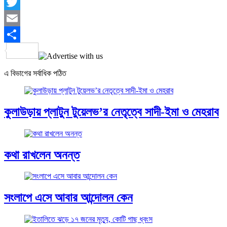
Facebook
Twitter
Email
Share
এ বিভাগের সর্বাধিক পঠিত
কুলাউড়ায় প্লাটুন টুয়েলভ’র নেতৃত্বে সাদী-ইমা ও মেহরাব
কথা রাখলেন অনন্ত
সংলাপে এসে আবার আন্দোলন কেন