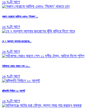
১৬ ঘণ্টা আগে
পঞ্চাশ পেরোনো আমিশা এখনও ‘সিঙ্গেল’...
১৬ ঘণ্টা আগে
যে ৭ অভ্যাস আপনার হৃদরোগের...
১৬ ঘণ্টা আগে
সচিবালয় ঘেরাও করতে গেল ১১...
১৬ ঘণ্টা আগে
রাষ্ট্রপতি নির্বাচন ২০ আগস্ট
১৬ ঘণ্টা আগে