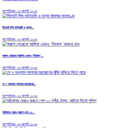
বৃহস্পতিবার, ০৬ আগস্ট ২০২৬
সিলেটে শিশু ধর্ষণচেষ্টা ও হত্যা...
বৃহস্পতিবার, ০৬ আগস্ট ২০২৬
পঞ্চাশ পেরোনো আমিশা এখনও ‘সিঙ্গেল’...
বৃহস্পতিবার, ০৬ আগস্ট ২০২৬
যে ৭ অভ্যাস আপনার হৃদরোগের...
বৃহস্পতিবার, ০৬ আগস্ট ২০২৬
সচিবালয় ঘেরাও করতে গেল ১১...
বৃহস্পতিবার, ০৬ আগস্ট ২০২৬