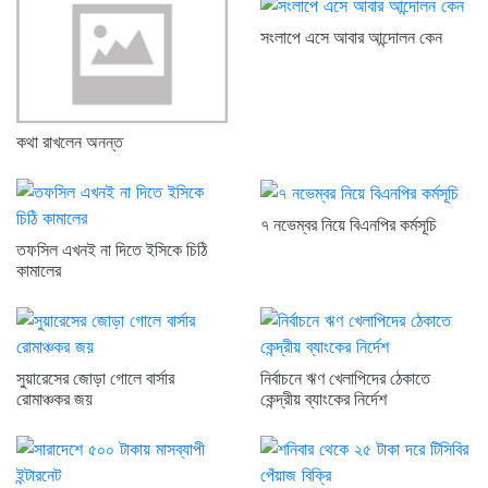
সংলাপে এসে আবার আন্দোলন কেন
কথা রাখলেন অনন্ত
৭ নভেম্বর নিয়ে বিএনপির কর্মসূচি
তফসিল এখনই না দিতে ইসিকে চিঠি
কামালের
সুয়ারেসের জোড়া গোলে বার্সার
নির্বাচনে ঋণ খেলাপিদের ঠেকাতে
রোমাঞ্চকর জয়
কেন্দ্রীয় ব্যাংকের নির্দেশ