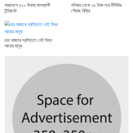
সারাদেশে ৫০০ টাকায় মাসব্যাপী
শনিবার থেকে ২৫ টাকা দরে টিসিবির
ইন্টারনেট
পেঁয়াজ বিক্রি
চড়া বাজারে স্বস্তিতে নেই নিম্ন
আয়ের মানুষ