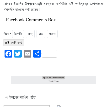
রোববার ইতালির উপপ্রধানমন্ত্রী মাত্তেও সালভিনির ওই ক্ষতিগ্রস্ত এলাকাগুলো
পরিদর্শনে যাওয়ার কথা রয়েছে।
Facebook Comments Box
বিষয় :
ইতালি
গাছ
ঝড়
ধ্বংস
📸 ফটো কার্ড
Facebook
Twitter
Email
Share
এ বিভাগের সর্বাধিক পঠিত