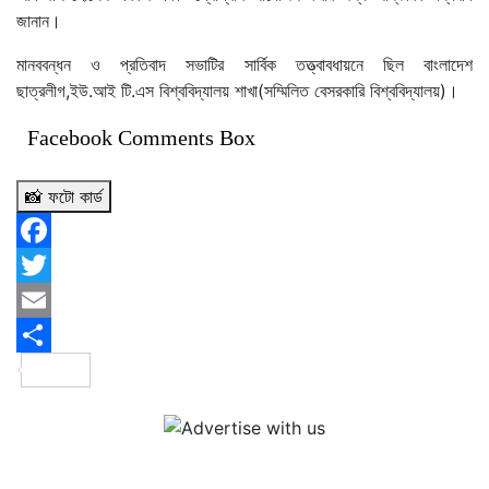
জানান।
মানববন্ধন ও প্রতিবাদ সভাটির সার্বিক তত্ত্বাবধায়নে ছিল বাংলাদেশ
ছাত্রলীগ,ইউ.আই টি.এস বিশ্ববিদ্যালয় শাখা(সম্মিলিত বেসরকারি বিশ্ববিদ্যালয়)।
Facebook Comments Box
📸 ফটো কার্ড
Facebook
Twitter
Email
Share