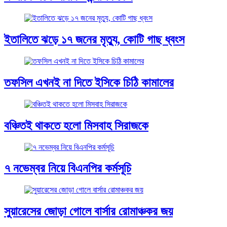
ইতালিতে ঝড়ে ১৭ জনের মৃত্যু, কোটি গাছ ধ্বংস
তফসিল এখনই না দিতে ইসিকে চিঠি কামালের
বঞ্চিতই থাকতে হলো মিসবাহ সিরাজকে
৭ নভেম্বর নিয়ে বিএনপির কর্মসূচি
সুয়ারেসের জোড়া গোলে বার্সার রোমাঞ্চকর জয়