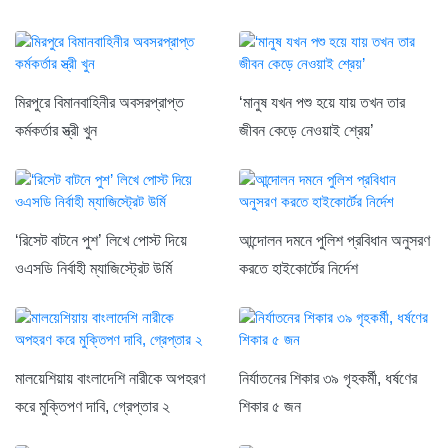
মিরপুরে বিমানবাহিনীর অবসরপ্রাপ্ত
‘মানুষ যখন পশু হয়ে যায় তখন তার
কর্মকর্তার স্ত্রী খুন
জীবন কেড়ে নেওয়াই শ্রেয়’
‘রিসেট বাটনে পুশ’ লিখে পোস্ট দিয়ে
আন্দোলন দমনে পুলিশ প্রবিধান অনুসরণ
ওএসডি নির্বাহী ম্যাজিস্ট্রেট উর্মি
করতে হাইকোর্টের নির্দেশ
মালয়েশিয়ায় বাংলাদেশি নারীকে অপহরণ
নির্যাতনের শিকার ৩৯ গৃহকর্মী, ধর্ষণের
করে মুক্তিপণ দাবি, গ্রেপ্তার ২
শিকার ৫ জন