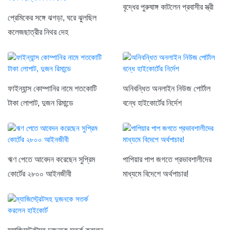
বৃদ্ধের পুরুষাঙ্গ কাটলেন প্রবাসীর স্ত্রী
প্রেমিকের সঙ্গে ঝগড়া, ঘরে ঝুলছিল
কলেজছাত্রীর নিথর দেহ
ফাইন্যান্স কোম্পানির নামে শতকোটি
অনিবন্ধিত অনলাইন নিউজ পোর্টাল
টাকা লোপাট, দুজন রিমান্ডে
বন্ধে হাইকোর্টের নির্দেশ
ঋণ পেতে আবেদন করেছেন সুপ্রিম
পাপিয়ার পাপ জগতে প্রভাবশালীদের
কোর্টের ২৮০০ আইনজীবী
মাধ্যমে বিদেশে অর্থপাচার!