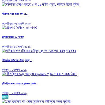
বৃহস্পতিবার, ০৬ আগস্ট ২০২৬
সচিবালয় ঘেরাও করতে গেল ১১...
বৃহস্পতিবার, ০৬ আগস্ট ২০২৬
রাষ্ট্রপতি নির্বাচন ২০ আগস্ট
বৃহস্পতিবার, ০৬ আগস্ট ২০২৬
মানিকগঞ্জে পাটের ভরা মৌসুম, ব্যস্ত...
শনিবার, ০১ আগস্ট ২০২৬
দৃষ্টিশক্তির জন্য আল্লাহর কৃতজ্ঞতা প্রকাশ...
শনিবার, ০১ আগস্ট ২০২৬
আরও