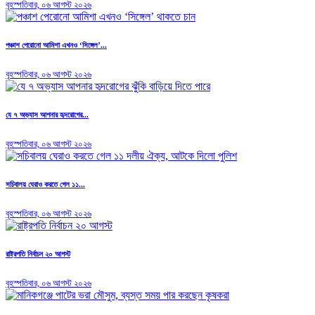
বৃহস্পতিবার, ০৬ আগস্ট ২০২৬
পঞ্চাশ পেরোনো আমিশা এখনও ‘সিঙ্গেল’...
বৃহস্পতিবার, ০৬ আগস্ট ২০২৬
যে ৭ অভ্যাস আপনার হৃদরোগের...
বৃহস্পতিবার, ০৬ আগস্ট ২০২৬
সচিবালয় ঘেরাও করতে গেল ১১...
বৃহস্পতিবার, ০৬ আগস্ট ২০২৬
রাষ্ট্রপতি নির্বাচন ২০ আগস্ট
বৃহস্পতিবার, ০৬ আগস্ট ২০২৬