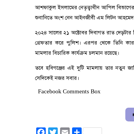
আশফাকুল ইসলামের নেতৃত্বাধীন আপিল বিভাগের ব
শুনানিতে অংশ নেন আইনজীবী এম লিটন আহমেদ
২০২৪ সালের ২১ অক্টোবর দিবাগত রাত দেড়টার দ
গ্রেফতার করে পুলিশ। এরপর থেকে তিনি কারাগ
মামলার বিচারিক কার্যক্রম চলমান রয়েছে।
তবে হবিগঞ্জের এই দুটি মামলায় তার নতুন জ
সেদিকেই নজর সবার।
Facebook Comments Box
Facebook
Twitter
Email
Share