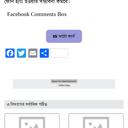
ফোন হ্যাং হওয়ার সম্ভাবনা কমবে।
Facebook Comments Box
📸 ফটো কার্ড
Facebook
Twitter
Email
Share
এ বিভাগের সর্বাধিক পঠিত