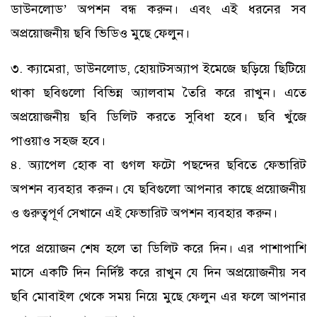
ডাউনলোড’ অপশন বন্ধ করুন। এবং এই ধরনের সব
অপ্রয়োজনীয় ছবি ভিডিও মুছে ফেলুন।
৩. ক্যামেরা, ডাউনলোড, হোয়াটসঅ্যাপ ইমেজে ছড়িয়ে ছিটিয়ে
থাকা ছবিগুলো বিভিন্ন অ্যালবাম তৈরি করে রাখুন। এতে
অপ্রয়োজনীয় ছবি ডিলিট করতে সুবিধা হবে। ছবি খুঁজে
পাওয়াও সহজ হবে।
৪. অ্যাপেল হোক বা গুগল ফটো পছন্দের ছবিতে ফেভারিট
অপশন ব্যবহার করুন। যে ছবিগুলো আপনার কাছে প্রয়োজনীয়
ও গুরুত্বপূর্ণ সেখানে এই ফেভারিট অপশন ব্যবহার করুন।
পরে প্রয়োজন শেষ হলে তা ডিলিট করে দিন। এর পাশাপাশি
মাসে একটি দিন নির্দিষ্ট করে রাখুন যে দিন অপ্রয়োজনীয় সব
ছবি মোবাইল থেকে সময় নিয়ে মুছে ফেলুন এর ফলে আপনার