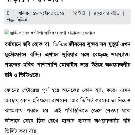
| শনিবার, ১৯ অক্টোবর ২০২৪ |
প্রিন্ট
|
৪৫৩ বার পঠিত
|
পড়ুন
মিনিটে
বর্তমানে ছবি হোক বা
ভিডিও
জীবনের সুন্দর সব মুহূর্ত এখন
মুঠোফোনে বন্দি। এখানে সুবিধার সঙ্গে বেড়েছে সমস্যাও।
পছন্দের ছবির পাশাপাশি মোবাইল ভরে উঠছে অপ্রয়োজনীয়
ছবি ও ভিডিওতে।
ফোনের
স্টোরেজ পূর্ণ হয়ে অনেকের ফোন হ্যাং করে। এমন
অবস্থায় কোন ছবিগুলো রাখবেন, আর ডিলিট করবের তা নিয়েও
ঝামেলায় পরতে হয়। এই পরিস্থিতিতে জেনে নেওয়া যাক
কীভাবে ফোন ঠিক রেখে হাজার হাজার অপ্রয়োজনীয় ছবি
ডিলিট করা যায়।