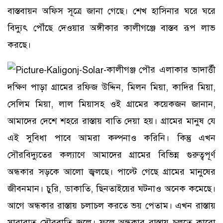
বাস্তবায়ন অফিস সূত্রে জানা গেছে। শেখ হাসিনার ঘরে ঘরে
বিদ্যুৎ পৌঁছে দেওয়ার অঙ্গীকার কালীগঞ্জে বাস্তব রূপ লাভ
করছে।
কালীগঞ্জ পৌর এলাকার ভাদার্ত্তী
দক্ষিণ পাড়া গ্রামের রফিজ উদ্দিন, মিলন মিয়া, কাদির মিয়া,
সেলিম মিয়া, লাল মিয়াসহ ওই গ্রামের কয়েকজন জানান,
আমাদের দেশে শহরে রাস্তায় বাতি দেয়া হয়। গ্রামের মানুষ যে
এই সুবিধা পাবে আমরা কল্পনাও করিনি। কিন্তু এখন
সৌরবিদ্যুতের কল্যাণে আমাদের গ্রামের বিভিন্ন গুরুত্বপূর্ণ
অন্ধকার সড়কে আলো জ্বলছে। পাল্টে গেছে গ্রামের মানুষের
জীবনমান। চুরি, ডাকাতি, ছিনতাইয়ের ঘটনাও অনেক কমেছে।
আগে অন্ধকার রাস্তায় চলাচল করতে ভয় পেতাম। এখন রাস্তায়
সারারাত সৌরবাতি জ্বলে। ফলে অন্ধকার রাস্তায় চলতে কারো