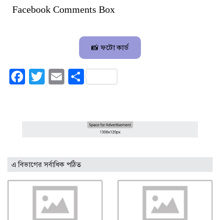
Facebook Comments Box
📸 ফটো কার্ড
Facebook
Twitter
Email
Share
এ বিভাগের সর্বাধিক পঠিত