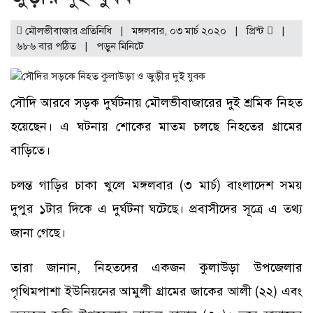
মৌলভীবাজার প্রতিনিধি | মঙ্গলবার, ০৩ মার্চ ২০২০ |
প্রিন্ট
|
৬৮৬ বার পঠিত
| পড়ুন
মিনিটে
সৌদি আরবে সড়ক দুর্ঘটনায় মৌলভীবাজারের দুই শ্রমিক নিহত
হয়েছেন। এ ঘটনায় শোকের মাতম চলছে নিহতের গ্রামের
বাড়িতে।
চলন্ত গাড়ির চাকা খুলে মঙ্গলবার (৩ মার্চ) বাংলাদেশ সময়
দুপুর ১টার দিকে এ দুর্ঘটনা ঘটেছে। প্রবাসীদের সূত্রে এ তথ্য
জানা গেছে।
তারা জানান, নিহতদের একজন কুলাউড়া উপজেলার
পৃথিমপাশা ইউনিয়নের আমুলী গ্রামের জাকের আলী (২২) এবং