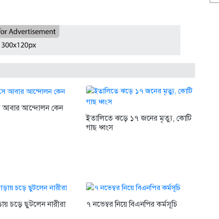
 আবার আন্দোলন কেন
ইতালিতে ঝড়ে ১৭ জনের মৃত্যু, কোটি
গাছ ধ্বংস
ায় চড়ে ছুটলেন নারীরা
৭ নভেম্বর নিয়ে বিএনপির কর্মসূচি