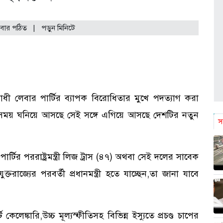
বার পঠিত
| পড়ুন
মিনিটে
ধী লেবার পার্টির ব্যাপক বিরোধিতার মুখে পদত্যাগ করা
ায়ের সময় ঘনিয়ে আসছে সেই সঙ্গে এগিয়ে আসছে দেশটির নতুন
স
টির পররাষ্ট্রমন্ত্রী লিজ ট্রাস (৪৭) অথবা সেই দলের সাবেক
ক্তরাজ্যের পরবর্তী প্রধানমন্ত্রী হতে যাচ্ছেন,তা জানা যাবে
েঙ্কারি,উচ্চ মূল্যস্ফীতিসহ বিভিন্ন ইস্যুতে প্রচণ্ড চাপের