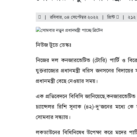
| রবিবার, ০৪ সেপ্টেম্বর ২০২২ |
প্রিন্ট
|
২১২ 
নিউজ টুডে ডেস্কঃ
নিজের দল কনজারভেটিভ (টোরি) পার্টি ও বিরো
যুক্তরাজ্যের প্রধানমন্ত্রী বরিস জনসনের বিদ
প্রধানমন্ত্রী বেছে নেওয়ার সময়।
এক প্রতিবেদনে বিবিসি জানিয়েছে,কনজারভেটিভ পার্
চ্যান্সেলর রিশি সুনাক (৪২)-দু’জনের মধ্যে কে যু
সোমবার সন্ধ্যায়।
লকডাউনের বিধিনিষেধ উপেক্ষা করে মদের পার্টি কেল