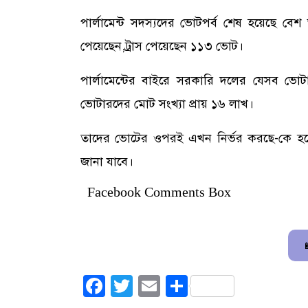
পার্লামেন্ট সদস্যদের ভোটপর্ব শেষ হয়েছে 
পেয়েছেন,ট্রাস পেয়েছেন ১১৩ ভোট।
পার্লামেন্টের বাইরে সরকারি দলের যেসব ভো
ভোটারদের মোট সংখ্যা প্রায় ১৬ লাখ।
তাদের ভোটের ওপরই এখন নির্ভর করছে-কে হবেন য
জানা যাবে।
Facebook Comments Box
Facebook
Twitter
Email
Share