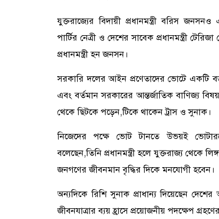
যুক্তরাজ্যের বিদায়ী প্রধানমন্ত্রী বরিস জনসন
পার্টির নেত্রী ও দেশের সাবেক প্রধানমন্ত্রী টে
প্রধানমন্ত্রী হন জনসন।
সরকারি দলের আইন প্রণেতাদের ভোটে একটি বড় স
এবং বর্তমান সরকারের আন্তর্জাতিক বাণিজ্য বিষয়
থেকে ছিটকে পড়েন,টিকে থাকেন ট্রাস ও সুনাক।
নিজেদের পক্ষে ভোট টানতে উভয়ই ভোটারদের
বলেছেন,তিনি প্রধানমন্ত্রী হলে যুক্তরাজ্য থেকে লিঙ্
জনগণের জীবনমান বৃদ্ধির দিকে মনযোগী হবেন।
অন্যদিকে রিশি সুনাক প্রাধান্য দিয়েছেন দেশের অর্
জীবনযাত্রার ব্যয় হ্রাসে প্রয়োজনীয় পদক্ষেপ গ্রহণ