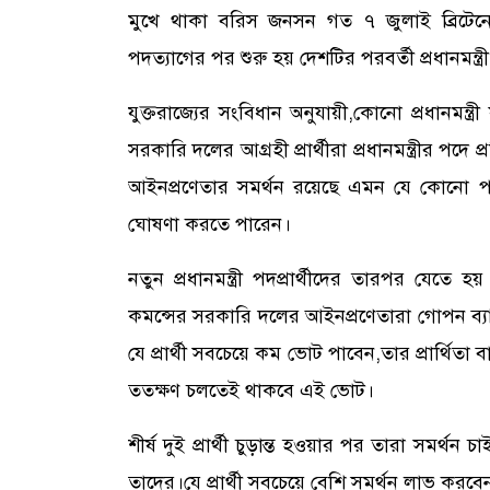
মুখে থাকা বরিস জনসন গত ৭ জুলাই ব্রিটেনের 
পদত্যাগের পর শুরু হয় দেশটির পরবর্তী প্রধানমন্ত্রী
যুক্তরাজ্যের সংবিধান অনুযায়ী,কোনো প্রধানমন্ত্র
সরকারি দলের আগ্রহী প্রার্থীরা প্রধানমন্ত্রীর পদে 
আইনপ্রণেতার সমর্থন রয়েছে এমন যে কোনো পার্লা
ঘোষণা করতে পারেন।
নতুন প্রধানমন্ত্রী পদপ্রার্থীদের তারপর যেতে 
কমন্সের সরকারি দলের আইনপ্রণেতারা গোপন ব
যে প্রার্থী সবচেয়ে কম ভোট পাবেন,তার প্রার্থিতা ব
ততক্ষণ চলতেই থাকবে এই ভোট।
শীর্ষ দুই প্রার্থী চুড়ান্ত হওয়ার পর তারা সমর্থ
তাদের।যে প্রার্থী সবচেয়ে বেশি সমর্থন লাভ করবেন,ত