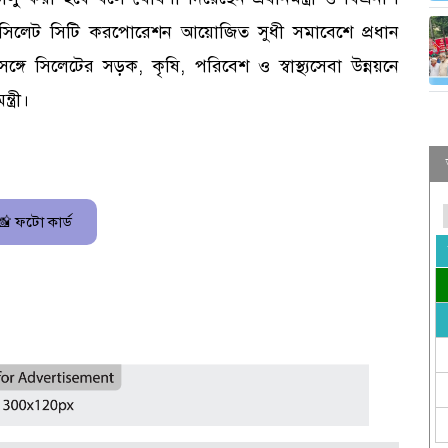
ে সিলেট সিটি করপোরেশন আয়োজিত সুধী সমাবেশে প্রধান
 সিলেটের সড়ক, কৃষি, পরিবেশ ও স্বাস্থ্যসেবা উন্নয়নে
ত্রী।
📸 ফটো কার্ড