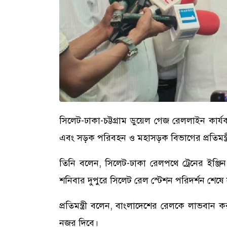
সিলেট-ঢাকা-চট্টগ্রাম ডুয়েল গেজ রেললাইন কার্
এবং সড়ক পরিবহন ও মহাসড়ক বিভাগের প্রতিমন্ত্র
তিনি বলেন, সিলেট-ঢাকা রেলপথে ট্রেনের ইঞ
শনিবার দুপুরে সিলেট রেল স্টেশন পরিদর্শন শ
প্রতিমন্ত্রী বলেন, বাংলাদেশের রেলকে লাভবান
নজর দিবে।