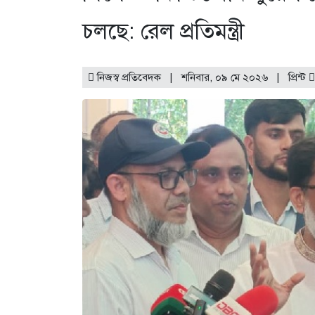
চলছে: রেল প্রতিমন্ত্রী
নিজস্ব প্রতিবেদক | শনিবার, ০৯ মে ২০২৬ |
প্রিন্ট