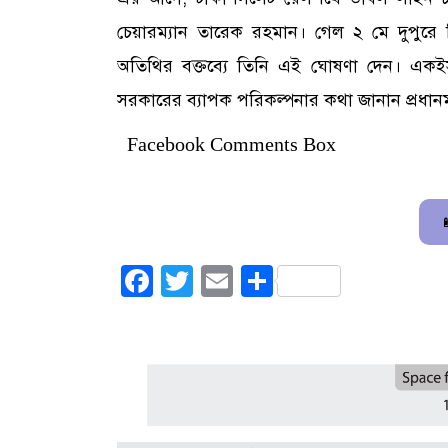
চেয়ারম্যান তারেক রহমান। গেল ২ মে দুপুর
অতিথির বক্তব্যে তিনি এই ঘোষণা দেন। একইসঙ্গে
সরকারের ব্যাপক পরিকল্পনার কথা জানান প্রধানমন্
Facebook Comments Box
Facebook
Twitter
Email
Share