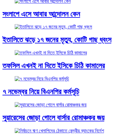
সংলাপে এসে আবার আন্দোলন কেন
ইতালিতে ঝড়ে ১৭ জনের মৃত্যু, কোটি গাছ ধ্বংস
তফসিল এখনই না দিতে ইসিকে চিঠি কামালের
৭ নভেম্বর নিয়ে বিএনপির কর্মসূচি
সুয়ারেসের জোড়া গোলে বার্সার রোমাঞ্চকর জয়