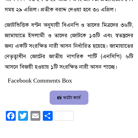
সময় ২৯ এপ্রিল। প্রতীক বরাদ্দ দেওয়া হবে ৩০ এপ্রিল।
জোটভিত্তিক বণ্টন অনুযায়ী বিএনপি ও তাদের মিত্রদের ৩৬টি,
জামায়াতে ইসলামী ও তাদের জোটকে ১৩টি এবং স্বতন্ত্রদের
জন্য একটি সংরক্ষিত নারী আসন নির্ধারিত হয়েছে। জামায়াতের
নেতৃত্বাধীন জোটের জাতীয় নাগরিক পার্টি (এনসিপি) ৬টি
আসনে বিজয়ী হওয়ায় ১টি সংরক্ষিত নারী আসন পাচ্ছে।
Facebook Comments Box
📸 ফটো কার্ড
Facebook
Twitter
Email
Share