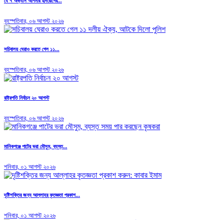
যে ৭ অভ্যাস আপনার হৃদরোগের...
বৃহস্পতিবার, ০৬ আগস্ট ২০২৬
সচিবালয় ঘেরাও করতে গেল ১১...
বৃহস্পতিবার, ০৬ আগস্ট ২০২৬
রাষ্ট্রপতি নির্বাচন ২০ আগস্ট
বৃহস্পতিবার, ০৬ আগস্ট ২০২৬
মানিকগঞ্জে পাটের ভরা মৌসুম, ব্যস্ত...
শনিবার, ০১ আগস্ট ২০২৬
দৃষ্টিশক্তির জন্য আল্লাহর কৃতজ্ঞতা প্রকাশ...
শনিবার, ০১ আগস্ট ২০২৬