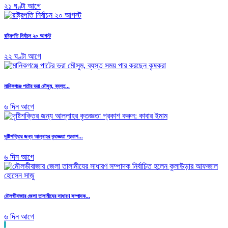
২১ ঘণ্টা আগে
রাষ্ট্রপতি নির্বাচন ২০ আগস্ট
২২ ঘণ্টা আগে
মানিকগঞ্জে পাটের ভরা মৌসুম, ব্যস্ত...
৬ দিন আগে
দৃষ্টিশক্তির জন্য আল্লাহর কৃতজ্ঞতা প্রকাশ...
৬ দিন আগে
মৌলভীবাজার জেলা তালামীযের সাধারণ সম্পাদক...
৬ দিন আগে
.