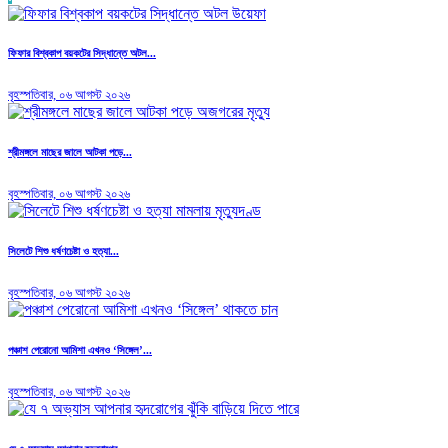
ফিফার বিশ্বকাপ বয়কটের সিদ্ধান্তে অটল...
বৃহস্পতিবার, ০৬ আগস্ট ২০২৬
শ্রীমঙ্গলে মাছের জালে আটকা পড়ে...
বৃহস্পতিবার, ০৬ আগস্ট ২০২৬
সিলেটে শিশু ধর্ষণচেষ্টা ও হত্যা...
বৃহস্পতিবার, ০৬ আগস্ট ২০২৬
পঞ্চাশ পেরোনো আমিশা এখনও ‘সিঙ্গেল’...
বৃহস্পতিবার, ০৬ আগস্ট ২০২৬