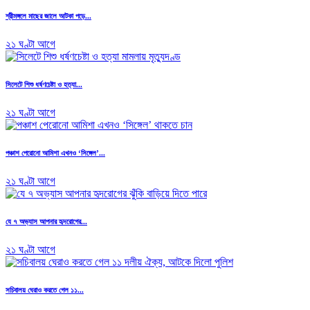
শ্রীমঙ্গলে মাছের জালে আটকা পড়ে...
২১ ঘণ্টা আগে
সিলেটে শিশু ধর্ষণচেষ্টা ও হত্যা...
২১ ঘণ্টা আগে
পঞ্চাশ পেরোনো আমিশা এখনও ‘সিঙ্গেল’...
২১ ঘণ্টা আগে
যে ৭ অভ্যাস আপনার হৃদরোগের...
২১ ঘণ্টা আগে
সচিবালয় ঘেরাও করতে গেল ১১...