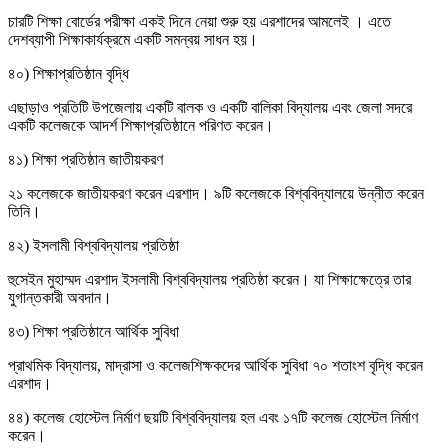
চারটি শিক্ষা বোর্ডের পরীক্ষা একই দিনে নেয়া শুরু হয় এরশাদের আমলেই । এতে
দেশব্যাপী শিক্ষাকার্যক্রমে একটি সমন্বয় সাধন হয়।
৪০) শিক্ষাপ্রতিষ্ঠান বৃদ্ধি
এছাড়াও প্রতিটি উপজেলায় একটি বালক ও একটি বালিকা বিদ্যালয় এবং জেলা সদরে
একটি কলেজকে আদর্শ শিক্ষাপ্রতিষ্ঠানে পরিণত করেন।
৪১) শিক্ষা প্রতিষ্ঠান জাতীয়করণ
২১ কলেজকে জাতীয়করণ করেন এরশাদ। ৯টি কলেজকে বিশ্ববিদ্যালয়ে উন্নীত করেন
তিনি।
৪২) ইসলামী বিশ্ববিদ্যালয় প্রতিষ্ঠা
হুসেইন মুহাম্মদ এরশাদ ইসলামী বিশ্ববিদ্যালয় প্রতিষ্ঠা করেন। যা শিক্ষাক্ষেত্রে তার
যুগান্তকারী অবদান।
৪৩) শিক্ষা প্রতিষ্ঠানে আর্থিক সুবিধা
প্রাথমিক বিদ্যালয়, মাদ্রাসা ও কলেজশিক্ষকদের আর্থিক সুবিধা ৭০ শতাংশ বৃদ্ধি করেন
এরশাদ।
৪৪) কলেজ হোস্টেল নির্মাণ ছয়টি বিশ্ববিদ্যালয় হল এবং ১৭টি কলেজ হোস্টেল নির্মাণ
করেন।