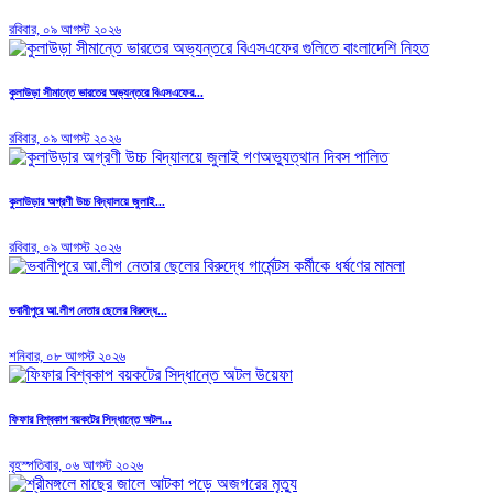
রবিবার, ০৯ আগস্ট ২০২৬
কুলাউড়া সীমান্তে ভারতের অভ্যন্তরে বিএসএফের...
রবিবার, ০৯ আগস্ট ২০২৬
কুলাউড়ার অগ্রণী উচ্চ বিদ্যালয়ে জুলাই...
রবিবার, ০৯ আগস্ট ২০২৬
ভবানীপুরে আ.লীগ নেতার ছেলের বিরুদ্ধে...
শনিবার, ০৮ আগস্ট ২০২৬
ফিফার বিশ্বকাপ বয়কটের সিদ্ধান্তে অটল...
বৃহস্পতিবার, ০৬ আগস্ট ২০২৬