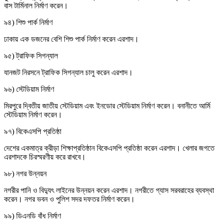
বাস টার্মিনাল নির্মাণ করেন।
৯৪) শিশু পার্ক নির্মাণ
ঢাকায় এক ডজনের বেশি শিশু পার্ক নির্মাণ করেন এরশাদ।
৯৫) ট্রাফিক সিগন্যাল
যানজট নিরসনে ট্রাফিক সিগন্যাল চালু করেন এরশাদ।
৯৬) স্টেডিয়াম নির্মাণ
মিরপুরে দ্বিতীয় জাতীয় স্টেডিয়াম এবং ইনডোর স্টেডিয়াম নির্মাণ করেন। বনানীতে আর্মি
স্টেডিয়াম নির্মাণ করেন।
৯৭) বিকেএসপি প্রতিষ্ঠা
দেশের একমাত্র ক্রীড়া শিক্ষাপ্রতিষ্ঠান বিকেএসপি প্রতিষ্ঠা করেন এরশাদ। খেলার জগতে
এরশাদকে চিরস্মরণীয় করে রাখবে।
৯৮) নগর উন্নয়ন
নগরীর পানি ও বিদ্যুৎ লাইনের উন্নয়ন করেন এরশাদ। নগরীতে গ্যাস সরবরাহের ব্যবস্থা
করেন। নগর ভবন ও পুলিশ সদর দফতর নির্মাণ করেন।
৯৯) ডিএনডি বাঁধ নির্মাণ