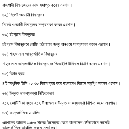
রাজশাহী বিমানবন্দরের কাজ সমাপ্ত করেন এরশাদ।
৬২) সিলেট ওসমানী বিমানবন্দর
সিলেট ওসমানী বিমানবন্দর সম্প্রসারণ করেন এরশাদ।
৬৩) চট্টগ্রাম বিমানবন্দর
চট্টগ্রাম বিমানবন্দরে বোয়িং ওঠানামার জন্য রানওয়ে সম্প্রসারণ করেন এরশাদ।
৬৪) শাহজালাল আন্তর্জাতিক বিমানবন্দর
শাহজালাল আন্তর্জাতিক বিমানবন্দরের ভিআইপি টার্মিনাল নির্মাণ করেন এরশাদ।
৬৫) বিমান ক্রয়
৪টি আধুনিক ডিসি ১০-৩০ বিমান ক্রয় করে বাংলাদেশ বিমানে সমৃদ্ধি আনেন এরশাদ।
৬৬) উন্নত ডাকব্যবস্থা নিশ্চিতকরণ
২১২ কোটি টাকা ব্যয়ে ২১২ উপজেলায় উন্নত ডাকব্যবস্থা নিশ্চিত করেন এরশাদ।
৬৭) আন্তর্জাতিক ডায়ালিং
এরশাদের আমলে ১৯৮৩ সালের ডিসেম্বর থেকে বাংলাদেশ টেলিফোনে সরাসরি
আন্তর্জাতিক ডায়ালিং করতে সমর্থ হয়।