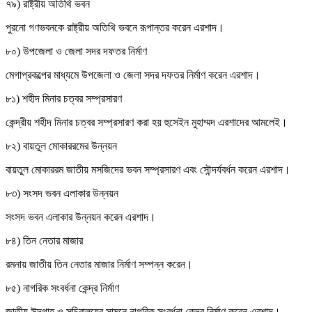
৭৯) রাষ্ট্রীয় অতিথি ভবন
পুরনো গণভবনকে রাষ্ট্রীয় অতিথি ভবনে রূপান্তর করেন এরশাদ।
৮০) উপজেলা ও জেলা সদর দফতর নির্মাণ
মেগাপ্রকল্পের মাধ্যমে উপজেলা ও জেলা সদর দফতর নির্মাণ করেন এরশাদ।
৮১) শহীদ মিনার চত্বর সম্প্রসারণ
কেন্দ্রীয় শহীদ মিনার চত্বর সম্প্রসারণ করা হয় হুসেইন মুহাম্মদ এরশাদের আমলেই।
৮২) বায়তুল মোকাররমের উন্নয়ন
বায়তুল মোকাররম জাতীয় মসজিদের ভবন সম্প্রসারণ এবং সৌন্দর্যবর্ধন করেন এরশাদ।
৮৩) সংসদ ভবন এলাকার উন্নয়ন
সংসদ ভবন এলাকার উন্নয়ন করেন এরশাদ।
৮৪) তিন নেতার মাজার
রমনায় জাতীয় তিন নেতার মাজার নির্মাণ সম্পন্ন করেন।
৮৫) নাগরিক সংবর্ধনা কেন্দ্র নির্মাণ
জাতীয় ঈদগাহ ও সচিবালয়ের সামনে নাগরিক সংবর্ধনা কেন্দ্র নির্মাণ করেন এরশাদ।