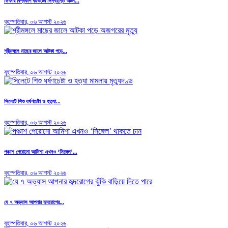
ফিফার বিশ্বকাপ বয়কটের সিদ্ধান্তে অটল...
বৃহস্পতিবার, ০৬ আগস্ট ২০২৬
শ্রীমঙ্গলে মাছের জালে আটকা পড়ে...
বৃহস্পতিবার, ০৬ আগস্ট ২০২৬
সিলেটে শিশু ধর্ষণচেষ্টা ও হত্যা...
বৃহস্পতিবার, ০৬ আগস্ট ২০২৬
পঞ্চাশ পেরোনো আমিশা এখনও ‘সিঙ্গেল’...
বৃহস্পতিবার, ০৬ আগস্ট ২০২৬
যে ৭ অভ্যাস আপনার হৃদরোগের...
বৃহস্পতিবার, ০৬ আগস্ট ২০২৬