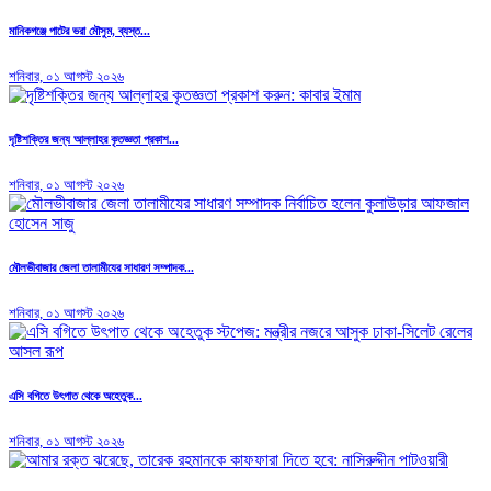
মানিকগঞ্জে পাটের ভরা মৌসুম, ব্যস্ত...
শনিবার, ০১ আগস্ট ২০২৬
দৃষ্টিশক্তির জন্য আল্লাহর কৃতজ্ঞতা প্রকাশ...
শনিবার, ০১ আগস্ট ২০২৬
মৌলভীবাজার জেলা তালামীযের সাধারণ সম্পাদক...
শনিবার, ০১ আগস্ট ২০২৬
এসি বগিতে উৎপাত থেকে অহেতুক...
শনিবার, ০১ আগস্ট ২০২৬