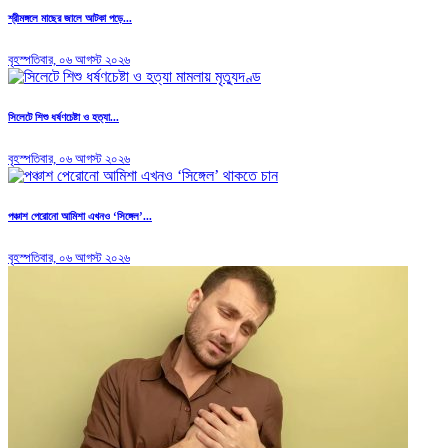
শ্রীমঙ্গলে মাছের জালে আটকা পড়ে...
বৃহস্পতিবার, ০৬ আগস্ট ২০২৬
সিলেটে শিশু ধর্ষণচেষ্টা ও হত্যা...
বৃহস্পতিবার, ০৬ আগস্ট ২০২৬
পঞ্চাশ পেরোনো আমিশা এখনও ‘সিঙ্গেল’...
বৃহস্পতিবার, ০৬ আগস্ট ২০২৬