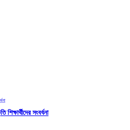
ি শিক্ষার্থীদের সংবর্ধনা