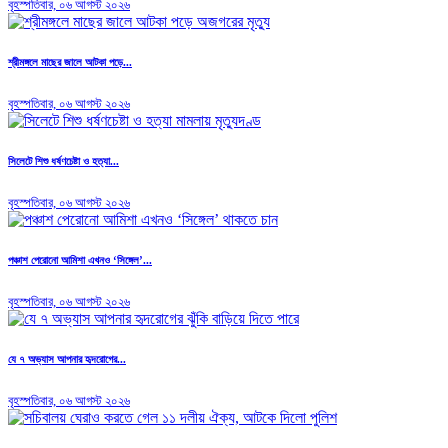
বৃহস্পতিবার, ০৬ আগস্ট ২০২৬
শ্রীমঙ্গলে মাছের জালে আটকা পড়ে...
বৃহস্পতিবার, ০৬ আগস্ট ২০২৬
সিলেটে শিশু ধর্ষণচেষ্টা ও হত্যা...
বৃহস্পতিবার, ০৬ আগস্ট ২০২৬
পঞ্চাশ পেরোনো আমিশা এখনও ‘সিঙ্গেল’...
বৃহস্পতিবার, ০৬ আগস্ট ২০২৬
যে ৭ অভ্যাস আপনার হৃদরোগের...
বৃহস্পতিবার, ০৬ আগস্ট ২০২৬