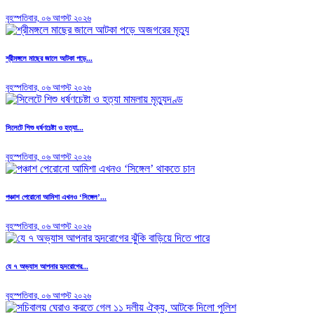
বৃহস্পতিবার, ০৬ আগস্ট ২০২৬
শ্রীমঙ্গলে মাছের জালে আটকা পড়ে...
বৃহস্পতিবার, ০৬ আগস্ট ২০২৬
সিলেটে শিশু ধর্ষণচেষ্টা ও হত্যা...
বৃহস্পতিবার, ০৬ আগস্ট ২০২৬
পঞ্চাশ পেরোনো আমিশা এখনও ‘সিঙ্গেল’...
বৃহস্পতিবার, ০৬ আগস্ট ২০২৬
যে ৭ অভ্যাস আপনার হৃদরোগের...
বৃহস্পতিবার, ০৬ আগস্ট ২০২৬