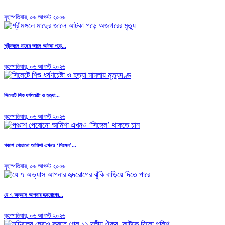
বৃহস্পতিবার, ০৬ আগস্ট ২০২৬
শ্রীমঙ্গলে মাছের জালে আটকা পড়ে...
বৃহস্পতিবার, ০৬ আগস্ট ২০২৬
সিলেটে শিশু ধর্ষণচেষ্টা ও হত্যা...
বৃহস্পতিবার, ০৬ আগস্ট ২০২৬
পঞ্চাশ পেরোনো আমিশা এখনও ‘সিঙ্গেল’...
বৃহস্পতিবার, ০৬ আগস্ট ২০২৬
যে ৭ অভ্যাস আপনার হৃদরোগের...
বৃহস্পতিবার, ০৬ আগস্ট ২০২৬