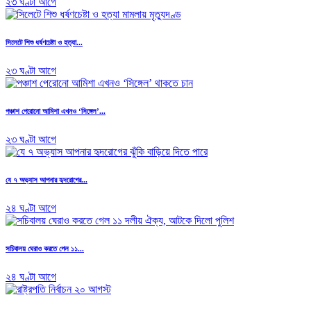
২৩ ঘণ্টা আগে
সিলেটে শিশু ধর্ষণচেষ্টা ও হত্যা...
২৩ ঘণ্টা আগে
পঞ্চাশ পেরোনো আমিশা এখনও ‘সিঙ্গেল’...
২৩ ঘণ্টা আগে
যে ৭ অভ্যাস আপনার হৃদরোগের...
২৪ ঘণ্টা আগে
সচিবালয় ঘেরাও করতে গেল ১১...
২৪ ঘণ্টা আগে