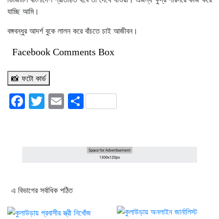
যাচ্ছি আমি।
বঙ্গবন্ধুর আদর্শ বুকে লালন করে বাঁচতে চাই আজীবন।
Facebook Comments Box
📸 ফটো কার্ড
Facebook
Twitter
Email
Share
এ বিভাগের সর্বাধিক পঠিত