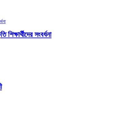
ি শিক্ষার্থীদের সংবর্ধনা
ী