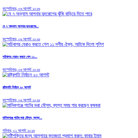
বৃহস্পতিবার, ০৬ আগস্ট ২০২৬
যে ৭ অভ্যাস আপনার হৃদরোগের...
বৃহস্পতিবার, ০৬ আগস্ট ২০২৬
সচিবালয় ঘেরাও করতে গেল ১১...
বৃহস্পতিবার, ০৬ আগস্ট ২০২৬
রাষ্ট্রপতি নির্বাচন ২০ আগস্ট
বৃহস্পতিবার, ০৬ আগস্ট ২০২৬
মানিকগঞ্জে পাটের ভরা মৌসুম, ব্যস্ত...
শনিবার, ০১ আগস্ট ২০২৬