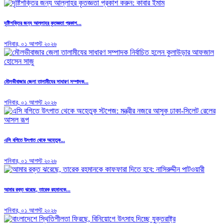
দৃষ্টিশক্তির জন্য আল্লাহর কৃতজ্ঞতা প্রকাশ...
শনিবার, ০১ আগস্ট ২০২৬
মৌলভীবাজার জেলা তালামীযের সাধারণ সম্পাদক...
শনিবার, ০১ আগস্ট ২০২৬
এসি বগিতে উৎপাত থেকে অহেতুক...
শনিবার, ০১ আগস্ট ২০২৬
আমার রক্ত ঝরেছে, তারেক রহমানকে...
শনিবার, ০১ আগস্ট ২০২৬