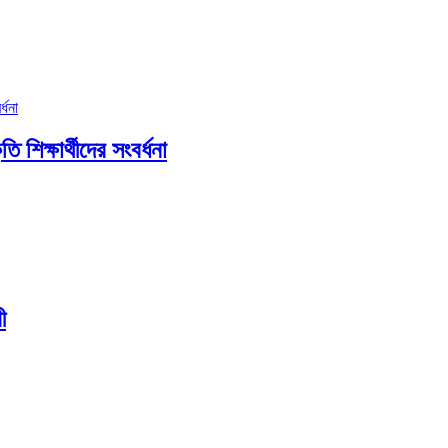
ি শিক্ষার্থীদের সংবর্ধনা
ী