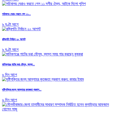
সচিবালয় ঘেরাও করতে গেল ১১...
৯ ঘণ্টা আগে
রাষ্ট্রপতি নির্বাচন ২০ আগস্ট
৯ ঘণ্টা আগে
মানিকগঞ্জে পাটের ভরা মৌসুম, ব্যস্ত...
৬ দিন আগে
দৃষ্টিশক্তির জন্য আল্লাহর কৃতজ্ঞতা প্রকাশ...
৬ দিন আগে