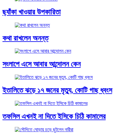
ছ্যাঁকা খাওয়ার উপকারিতা
কথা রাখলেন অনন্ত
সংলাপে এসে আবার আন্দোলন কেন
ইতালিতে ঝড়ে ১৭ জনের মৃত্যু, কোটি গাছ ধ্বংস
তফসিল এখনই না দিতে ইসিকে চিঠি কামালের