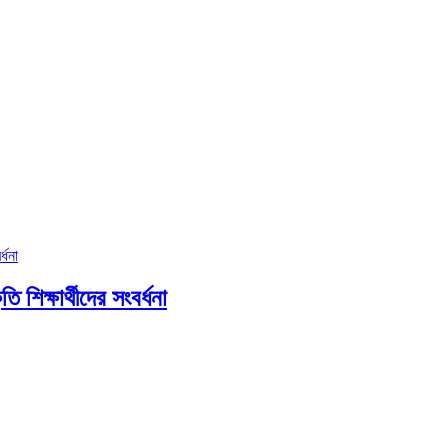
ি শিক্ষার্থীদের সংবর্ধনা