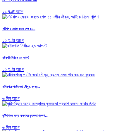
২১ ঘণ্টা আগে
সচিবালয় ঘেরাও করতে গেল ১১...
২২ ঘণ্টা আগে
রাষ্ট্রপতি নির্বাচন ২০ আগস্ট
২২ ঘণ্টা আগে
মানিকগঞ্জে পাটের ভরা মৌসুম, ব্যস্ত...
৬ দিন আগে
দৃষ্টিশক্তির জন্য আল্লাহর কৃতজ্ঞতা প্রকাশ...
৬ দিন আগে