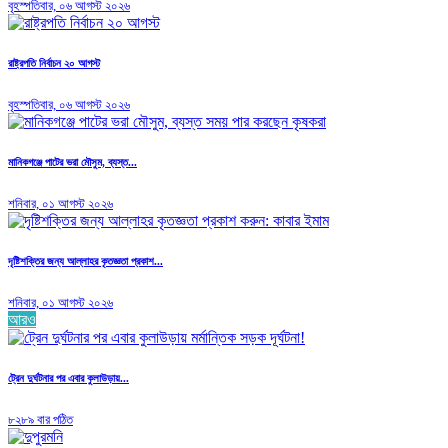
বৃহস্পতিবার, ০৬ আগস্ট ২০২৬
রাষ্ট্রপতি নির্বাচন ২০ আগস্ট
বৃহস্পতিবার, ০৬ আগস্ট ২০২৬
মানিকগঞ্জে পাটের ভরা মৌসুম, ব্যস্ত...
শনিবার, ০১ আগস্ট ২০২৬
দৃষ্টিশক্তির জন্য আল্লাহর কৃতজ্ঞতা প্রকাশ...
শনিবার, ০১ আগস্ট ২০২৬
আরও
ট্রেন দুর্ঘটনার পর এবার কুলাউড়ায়...
৮২৮৯ বার পঠিত