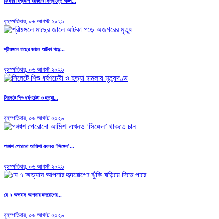
ফিফার বিশ্বকাপ বয়কটের সিদ্ধান্তে অটল...
বৃহস্পতিবার, ০৬ আগস্ট ২০২৬
শ্রীমঙ্গলে মাছের জালে আটকা পড়ে...
বৃহস্পতিবার, ০৬ আগস্ট ২০২৬
সিলেটে শিশু ধর্ষণচেষ্টা ও হত্যা...
বৃহস্পতিবার, ০৬ আগস্ট ২০২৬
পঞ্চাশ পেরোনো আমিশা এখনও ‘সিঙ্গেল’...
বৃহস্পতিবার, ০৬ আগস্ট ২০২৬
যে ৭ অভ্যাস আপনার হৃদরোগের...
বৃহস্পতিবার, ০৬ আগস্ট ২০২৬