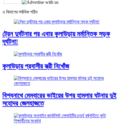
এ বিভাগের সর্বাধিক পঠিত
ট্রেন দুর্ঘটনার পর এবার কুলাউড়ায় মর্মান্তিক সড়ক
দূর্ঘটনা!
কুলাউড়ায় প্রবাসীর স্ত্রী নিখোঁজ
বিশ্বনাথে মেম্বারের ভাইয়ের উপর হামলার ঘটনায় দুই
সহোদর জেলহাজতে