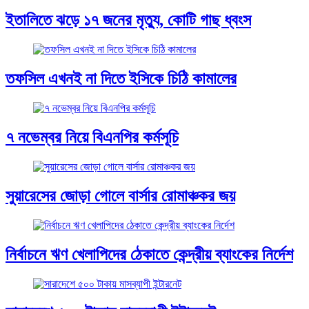
ইতালিতে ঝড়ে ১৭ জনের মৃত্যু, কোটি গাছ ধ্বংস
তফসিল এখনই না দিতে ইসিকে চিঠি কামালের
৭ নভেম্বর নিয়ে বিএনপির কর্মসূচি
সুয়ারেসের জোড়া গোলে বার্সার রোমাঞ্চকর জয়
নির্বাচনে ঋণ খেলাপিদের ঠেকাতে কেন্দ্রীয় ব্যাংকের নির্দেশ