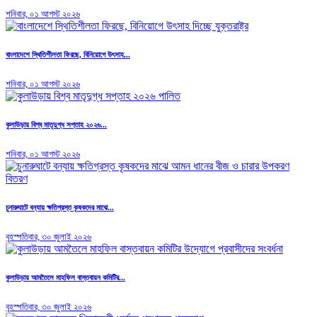
শনিবার, ০১ আগস্ট ২০২৬
বাংলাদেশে স্থিতিশীলতা ফিরছে, বিনিয়োগে উৎসাহ...
শনিবার, ০১ আগস্ট ২০২৬
কুলাউড়ায় বিশ্ব মাতৃদুগ্ধ সপ্তাহ ২০২৬...
শনিবার, ০১ আগস্ট ২০২৬
চুনারুঘাটে বন্যায় ক্ষতিগ্রস্ত কৃষকদের মাঝে...
বৃহস্পতিবার, ৩০ জুলাই ২০২৬
কুলাউড়ায় আমতৈলে মাহফিল বাস্তবায়ন কমিটির...
বৃহস্পতিবার, ৩০ জুলাই ২০২৬