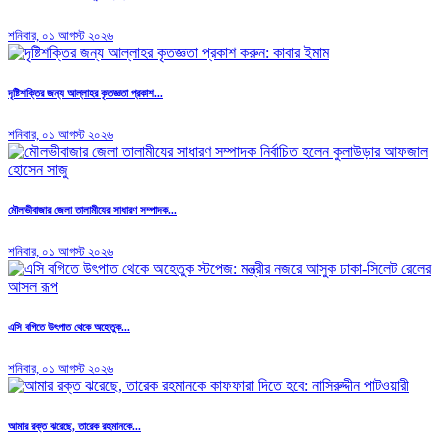
শনিবার, ০১ আগস্ট ২০২৬
দৃষ্টিশক্তির জন্য আল্লাহর কৃতজ্ঞতা প্রকাশ...
শনিবার, ০১ আগস্ট ২০২৬
মৌলভীবাজার জেলা তালামীযের সাধারণ সম্পাদক...
শনিবার, ০১ আগস্ট ২০২৬
এসি বগিতে উৎপাত থেকে অহেতুক...
শনিবার, ০১ আগস্ট ২০২৬
আমার রক্ত ঝরেছে, তারেক রহমানকে...