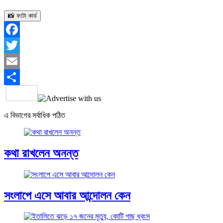
📸 ফটো কার্ড
Facebook
Twitter
Email
Share
এ বিভাগের সর্বাধিক পঠিত
কথা রাখলেন অনন্ত
সংলাপে এসে আবার আন্দোলন কেন