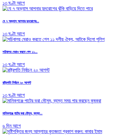
১৩ ঘণ্টা আগে
যে ৭ অভ্যাস আপনার হৃদরোগের...
১৩ ঘণ্টা আগে
সচিবালয় ঘেরাও করতে গেল ১১...
১৩ ঘণ্টা আগে
রাষ্ট্রপতি নির্বাচন ২০ আগস্ট
১৩ ঘণ্টা আগে
মানিকগঞ্জে পাটের ভরা মৌসুম, ব্যস্ত...
৬ দিন আগে