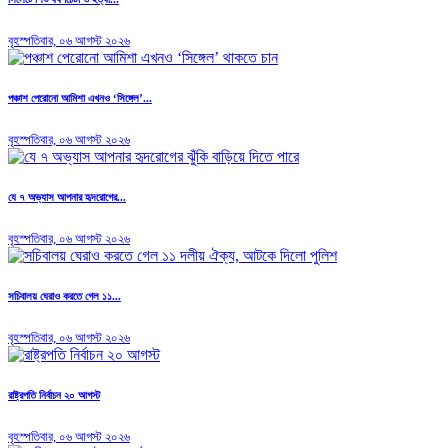
বৃহস্পতিবার, ০৬ আগস্ট ২০২৬
পঞ্চাশ পেরোনো আমিশা এখনও ‘সিঙ্গেল’...
বৃহস্পতিবার, ০৬ আগস্ট ২০২৬
যে ৭ অভ্যাস আপনার হৃদরোগের...
বৃহস্পতিবার, ০৬ আগস্ট ২০২৬
সচিবালয় ঘেরাও করতে গেল ১১...
বৃহস্পতিবার, ০৬ আগস্ট ২০২৬
রাষ্ট্রপতি নির্বাচন ২০ আগস্ট
বৃহস্পতিবার, ০৬ আগস্ট ২০২৬