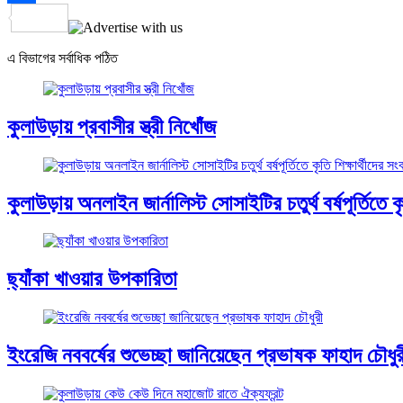
Share
এ বিভাগের সর্বাধিক পঠিত
কুলাউড়ায় প্রবাসীর স্ত্রী নিখোঁজ
কুলাউড়ায় অনলাইন জার্নালিস্ট সোসাইটির চতুর্থ বর্ষপূর্তিতে কৃত
ছ্যাঁকা খাওয়ার উপকারিতা
ইংরেজি নববর্ষের শুভেচ্ছা জানিয়েছেন প্রভাষক ফাহাদ চৌধুর