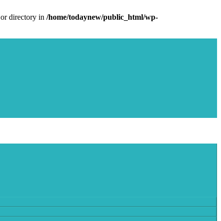
or directory in
/home/todaynew/public_html/wp-