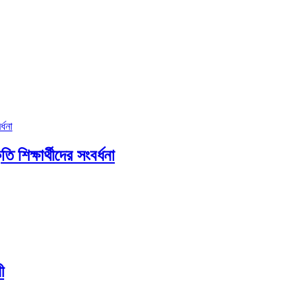
ি শিক্ষার্থীদের সংবর্ধনা
ী