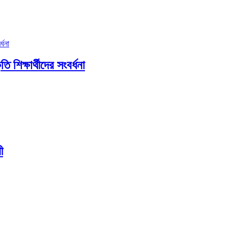
ি শিক্ষার্থীদের সংবর্ধনা
ী