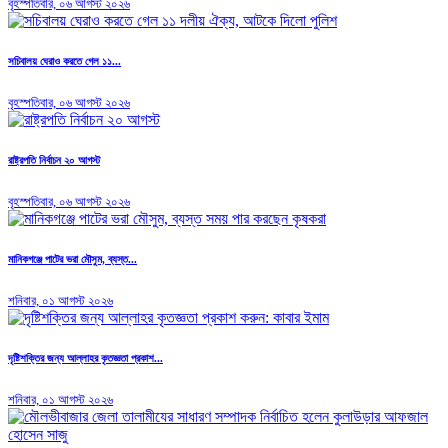
বৃহস্পতিবার, ০৬ আগস্ট ২০২৬
সচিবালয় ঘেরাও করতে গেল ১১...
বৃহস্পতিবার, ০৬ আগস্ট ২০২৬
রাষ্ট্রপতি নির্বাচন ২০ আগস্ট
বৃহস্পতিবার, ০৬ আগস্ট ২০২৬
মানিকগঞ্জে পাটের ভরা মৌসুম, ব্যস্ত...
শনিবার, ০১ আগস্ট ২০২৬
দৃষ্টিশক্তির জন্য আল্লাহর কৃতজ্ঞতা প্রকাশ...
শনিবার, ০১ আগস্ট ২০২৬