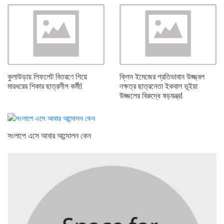
কুলাউড়ায় লিফলেট বিতরণে গিয়ে
ক্লিন ইমেজের প্রতিভাবান উজ্জ্বল
মারধরের শিকার ছাত্রলীগ কর্মী!
নক্ষত্র ছাত্রনেতা ইকবাল ভূইয়া
উজ্জলের বিরুদ্ধে ষড়যন্ত্র!
সংলাপে এসে আবার আন্দোলন কেন