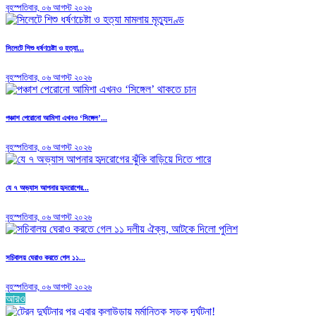
বৃহস্পতিবার, ০৬ আগস্ট ২০২৬
সিলেটে শিশু ধর্ষণচেষ্টা ও হত্যা...
বৃহস্পতিবার, ০৬ আগস্ট ২০২৬
পঞ্চাশ পেরোনো আমিশা এখনও ‘সিঙ্গেল’...
বৃহস্পতিবার, ০৬ আগস্ট ২০২৬
যে ৭ অভ্যাস আপনার হৃদরোগের...
বৃহস্পতিবার, ০৬ আগস্ট ২০২৬
সচিবালয় ঘেরাও করতে গেল ১১...
বৃহস্পতিবার, ০৬ আগস্ট ২০২৬
আরও