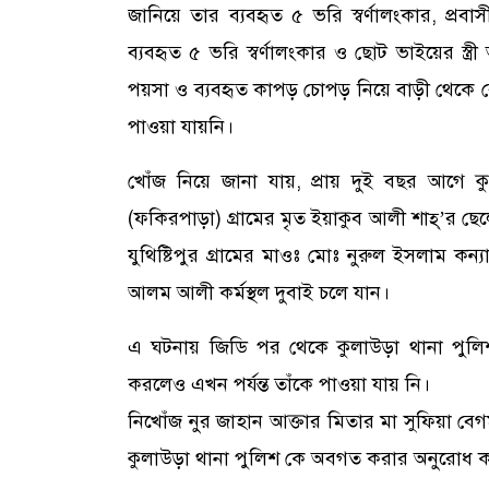
জানিয়ে তার ব্যবহৃত ৫ ভরি স্বর্ণালংকার, প্র
ব্যবহৃত ৫ ভরি স্বর্ণালংকার ও ছোট ভাইয়ের স্ত্
পয়সা ও ব্যবহৃত কাপড় চোপড় নিয়ে বাড়ী থেকে 
পাওয়া যায়নি।
খোঁজ নিয়ে জানা যায়, প্রায় দুই বছর আগে 
(ফকিরপাড়া) গ্রামের মৃত ইয়াকুব আলী শাহ্’র ছেল
যুথিষ্টিপুর গ্রামের মাওঃ মোঃ নুরুল ইসলাম কন
আলম আলী কর্মস্থল দুবাই চলে যান।
এ ঘটনায় জিডি পর থেকে কুলাউড়া থানা পুলিশ নিখ
করলেও এখন পর্যন্ত তাঁকে পাওয়া যায় নি।
নিখোঁজ নুর জাহান আক্তার মিতার মা সুফিয়া বেগ
কুলাউড়া থানা পুলিশ কে অবগত করার অনুরোধ 