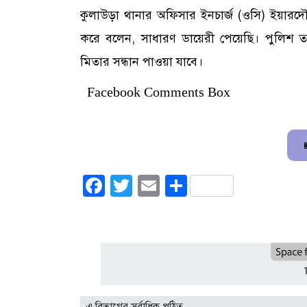
কুলাউড়া থানার অফিসার ইনচার্জ (ওসি) ইয়ারদৌস 
করে বলেন, সাধারণ ডায়েরী পেয়েছি। পুলিশ ত
মিতার সন্ধান পাওয়া যাবে।
Facebook Comments Box
Facebook
Twitter
Email
Share
এ বিভাগের সর্বাধিক পঠিত