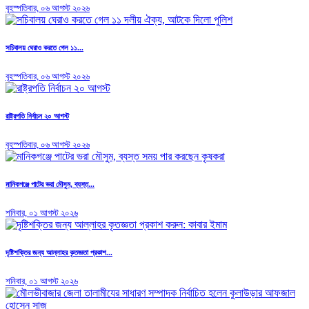
বৃহস্পতিবার, ০৬ আগস্ট ২০২৬
সচিবালয় ঘেরাও করতে গেল ১১...
বৃহস্পতিবার, ০৬ আগস্ট ২০২৬
রাষ্ট্রপতি নির্বাচন ২০ আগস্ট
বৃহস্পতিবার, ০৬ আগস্ট ২০২৬
মানিকগঞ্জে পাটের ভরা মৌসুম, ব্যস্ত...
শনিবার, ০১ আগস্ট ২০২৬
দৃষ্টিশক্তির জন্য আল্লাহর কৃতজ্ঞতা প্রকাশ...
শনিবার, ০১ আগস্ট ২০২৬