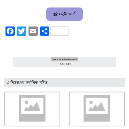
📸 ফটো কার্ড
Facebook
Twitter
Email
Share
এ বিভাগের সর্বাধিক পঠিত