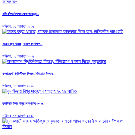
এসি বগিতে উৎপাত থেকে অহেতুক...
শনিবার, ০১ আগস্ট ২০২৬
আমার রক্ত ঝরেছে, তারেক রহমানকে...
শনিবার, ০১ আগস্ট ২০২৬
বাংলাদেশে স্থিতিশীলতা ফিরছে, বিনিয়োগে উৎসাহ...
শনিবার, ০১ আগস্ট ২০২৬
কুলাউড়ায় বিশ্ব মাতৃদুগ্ধ সপ্তাহ ২০২৬...
শনিবার, ০১ আগস্ট ২০২৬