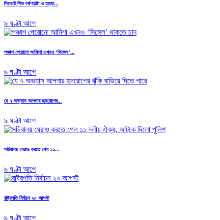
সিলেটে শিশু ধর্ষণচেষ্টা ও হত্যা...
৯ ঘণ্টা আগে
পঞ্চাশ পেরোনো আমিশা এখনও ‘সিঙ্গেল’...
৯ ঘণ্টা আগে
যে ৭ অভ্যাস আপনার হৃদরোগের...
৯ ঘণ্টা আগে
সচিবালয় ঘেরাও করতে গেল ১১...
৯ ঘণ্টা আগে
রাষ্ট্রপতি নির্বাচন ২০ আগস্ট
৯ ঘণ্টা আগে