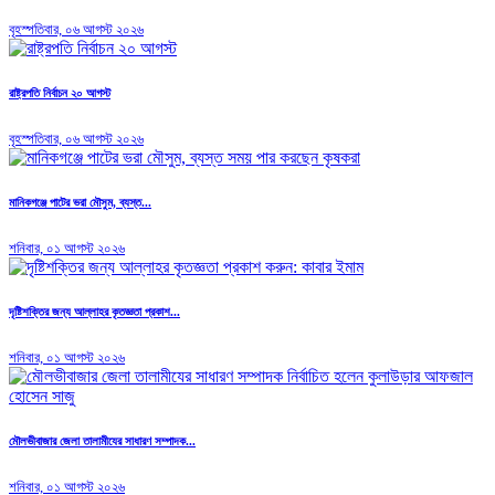
বৃহস্পতিবার, ০৬ আগস্ট ২০২৬
রাষ্ট্রপতি নির্বাচন ২০ আগস্ট
বৃহস্পতিবার, ০৬ আগস্ট ২০২৬
মানিকগঞ্জে পাটের ভরা মৌসুম, ব্যস্ত...
শনিবার, ০১ আগস্ট ২০২৬
দৃষ্টিশক্তির জন্য আল্লাহর কৃতজ্ঞতা প্রকাশ...
শনিবার, ০১ আগস্ট ২০২৬
মৌলভীবাজার জেলা তালামীযের সাধারণ সম্পাদক...
শনিবার, ০১ আগস্ট ২০২৬