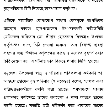
পরিবেশনকারী ঠিকাদার মো. আতাউর রহমানকে ৭ নভেম্বর
বৃহস্পতিবার চিঠি দিয়েছে হাসপাতাল কর্তৃপক্ষ।
এদিকে সামাজিক যোগাযোগ মাধ্যম ফেসবুকে আপত্তিকর
মন্তব্যের কারণে হাসপাতালের উপ-সহকারী কমিউনিটি
মেডিকেল অফিসার মো. দীদার হোসেনের বিরুদ্ধেও উর্ধ্বতন
কর্তৃপক্ষের কাছে চিঠি দেওয়া হয়েছে। তার বিরুদ্ধে ব্যবস্থা
গ্রহণের জন্য উর্ধ্বতন কর্তৃপক্ষের কাছে ৭ নভেম্বর বৃহস্পতিবার
চিঠি দেওয়া হয়। এ ঘটনায় তার বিরুদ্ধে থানায় জিডি হয়েছে।
বড়লেখা উপজেলা স্বাস্থ্য ও পরিবার পরিকল্পনা কর্মকর্তা ডা.
আহম্মদ হোসেন বৃহস্পতিবার (৭ নভেম্বর) বলেন, ‘চালক এবং
পরিচ্ছন্নতাকর্মীকে বদলি করা হয়েছে। গণমাধ্যমে সংবাদ
প্রকাশসহ কর্মক্ষেত্রে তাদের অবহেলা ও নানা কারণে তাদের
বদলি হয়েছে। সম্প্রতি মন্ত্রী পরিদর্শন করে খাবারের মানের