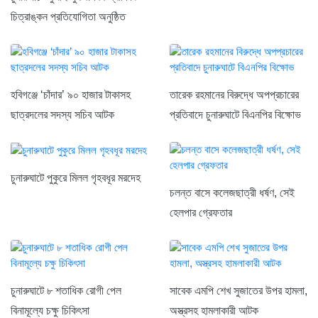
চিত্রাঙ্কন প্রতিযোগিতা অনুষ্ঠিত
হবিগঞ্জে ‘চাঁদার’ ৯০ হাজার টাকাসহ
তারেক রহমানের বিরুদ্ধে অপপ্রচারের
ছাত্রদলের সদস্য সচিব আটক
প্রতিবাদে চুনারুঘাটে বিএনপির বিক্ষোভ
চুনারুঘাটে পুকুরে মিলল গৃহবধূর মরদেহ
চলন্ত বাসে কলেজছাত্রী ধর্ষণ, সেই
হেলপার গ্রেফতার
চুনারুঘাটে ৮ শতাধিক রোগী পেল
সাবেক এমপি শেখ সুজাতের উপর হামলা,
বিনামূল্যে চক্ষু চিকিৎসা
অস্ত্রসহ হামলাকারী আটক